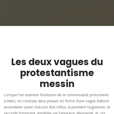
Les deux vagues du
protestantisme
messin
Lorsque l’on examine l’évolution de la communauté protestante
à Metz, on constate deux phases en forme d’une vague d’abord
ascendante suivie chacune d’un reflux, la première huguenote, la
seconde fortement amplifiée par l’annexion allemande, et ces