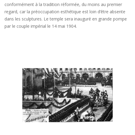
conformément à la tradition réformée, du moins au premier
regard, car la préoccupation esthétique est loin d’être absente
dans les sculptures. Le temple sera inauguré en grande pompe
par le couple impérial le 14 mai 1904.