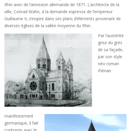
Rhin avec de l’annexion allemande de 1871. L’architecte de la
ville, Conrad Wahn, à la demande expresse de l’empereur
Guillaume II, s’inspire dans ses plans d’éléments provenant de
diverses églises de la vallée moyenne du Rhin.
Par l’austérité
grise du grès
de sa façade,
par son style
néo roman
rhénan
manifestement
germanique, il fait
contraste avec le