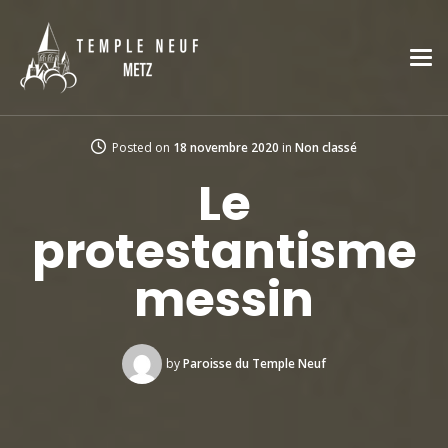
Posted on
18 novembre 2020
in
Non classé
Le
protestantisme
messin
by
Paroisse du Temple Neuf