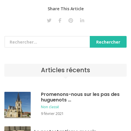
Share This Article
Articles récents
Promenons-nous sur les pas des
huguenots …
Non classé
9 février 2021