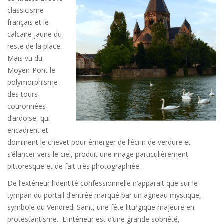
classicisme
français et le
calcaire jaune du
reste de la place.
Mais vu du
Moyen-Pont le
polymorphisme
des tours
couronnées
d’ardoise, qui
encadrent et
dominent le chevet pour émerger de l’écrin de verdure et
s’élancer vers le ciel, produit une image particulièrement
pittoresque et de fait très photographiée.
De l’extérieur l’identité confessionnelle n’apparait que sur le
tympan du portail d’entrée marqué par un agneau mystique,
symbole du Vendredi Saint, une fête liturgique majeure en
protestantisme. L’intérieur est d’une grande sobriété,