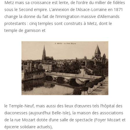
Metz mais sa croissance est lente, de l’ordre du millier de fidèles
sous le Second empire. L’annexion de l’Alsace-Lorraine en 1871
change la donne du fait de l’immigration massive d’Allemands
protestants : cinq temples sont construits à Metz, dont le
temple de garnison et
le Temple-Neuf, mais aussi des lieux d’œuvres tels l’hôpital des
diaconesses (aujourd’hui Belle-Isle), la maison des associations
de la rue Mozart dotée d’une salle de spectacle (Foyer Mozart et
épicerie solidaire actuels),