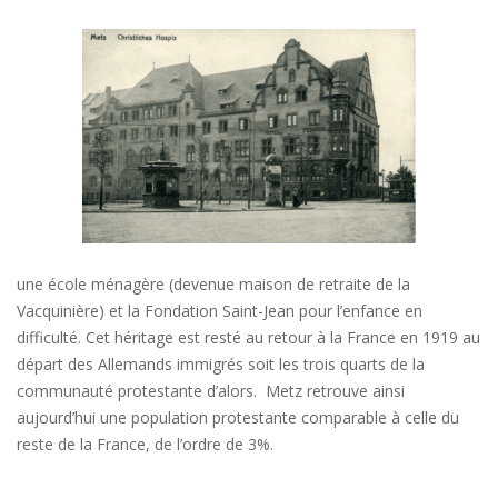
une école ménagère (devenue maison de retraite de la
Vacquinière) et la Fondation Saint-Jean pour l’enfance en
difficulté. Cet héritage est resté au retour à la France en 1919 au
départ des Allemands immigrés soit les trois quarts de la
communauté protestante d’alors. Metz retrouve ainsi
aujourd’hui une population protestante comparable à celle du
reste de la France, de l’ordre de 3%.