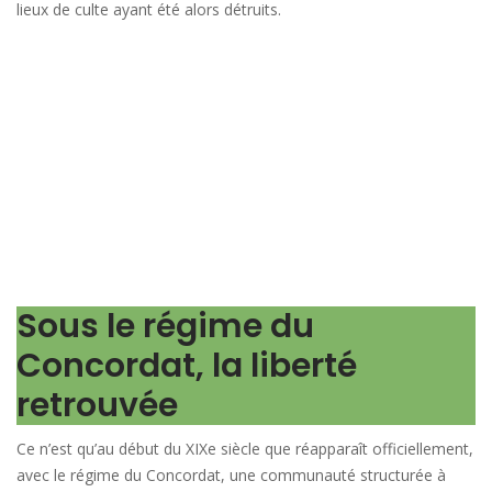
lieux de culte ayant été alors détruits.
Sous le régime du
Concordat, la liberté
retrouvée
Ce n’est qu’au début du XIXe siècle que réapparaît officiellement,
avec le régime du Concordat, une communauté structurée à