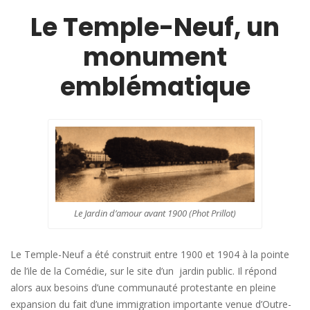
Le Temple-Neuf, un
monument
emblématique
Le Jardin d’amour avant 1900 (Phot Prillot)
Le Temple-Neuf a été construit entre 1900 et 1904 à la pointe
de l’ile de la Comédie, sur le site d’un jardin public. Il répond
alors aux besoins d’une communauté protestante en pleine
expansion du fait d’une immigration importante venue d’Outre-