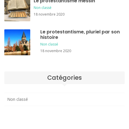
Le protestantisme messin
Non classé
18 novembre 2020
Le protestantisme, pluriel par son
histoire
Non classé
18 novembre 2020
Catégories
Non classé