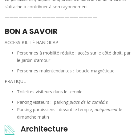
s’attache à contribuer à son rayonnement.
————————————————————
BON A SAVOIR
ACCESSIBILITÉ HANDICAP
Personnes à mobilité réduite : accès sur le côté droit, par
le Jardin d’amour
Personnes malentendantes : boucle magnétique
PRATIQUE
Toilettes visiteurs dans le temple
Parking visiteurs : parking
place de la comédie
Parking paroissiens : devant le temple,
uniquement
le
dimanche matin
Architecture