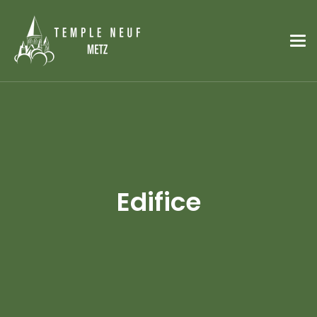
Edifice