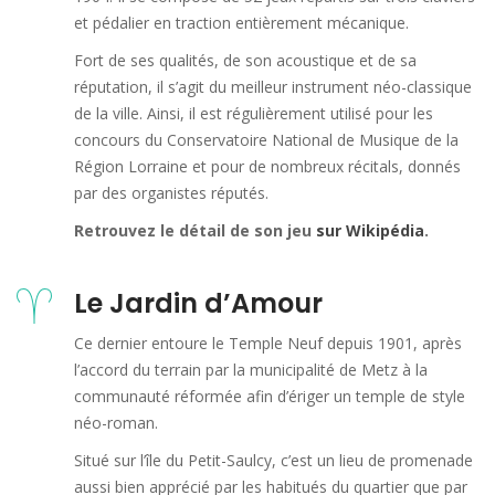
et pédalier en traction entièrement mécanique.
Fort de ses qualités, de son acoustique et de sa
réputation, il s’agit du meilleur instrument néo-classique
de la ville. Ainsi, il est régulièrement utilisé pour les
concours du Conservatoire National de Musique de la
Région Lorraine et pour de nombreux récitals, donnés
par des organistes réputés.
Retrouvez le détail de son jeu
sur Wikipédia
.
Le Jardin d’Amour
Ce dernier entoure le Temple Neuf depuis 1901, après
l’accord du terrain par la municipalité de Metz à la
communauté réformée afin d’ériger un temple de style
néo-roman.
Situé sur l’île du Petit-Saulcy, c’est un lieu de promenade
aussi bien apprécié par les habitués du quartier que par