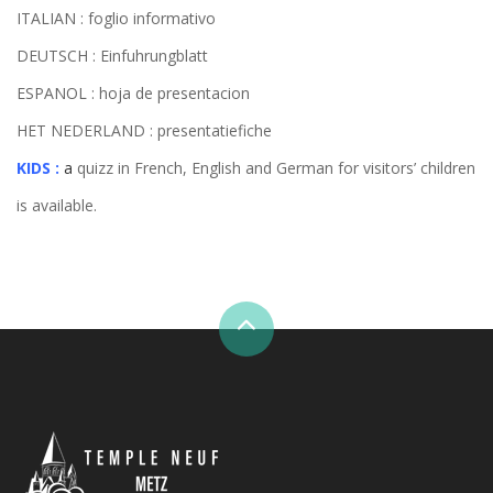
ITALIAN : foglio informativo
DEUTSCH : Einfuhrungblatt
ESPANOL : hoja de presentacion
HET NEDERLAND : presentatiefiche
KIDS :
a
quizz in French, English and German for visitors’ children
is available.