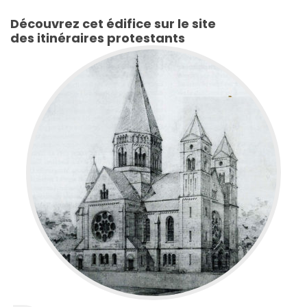
Découvrez cet édifice sur le site
des itinéraires protestants