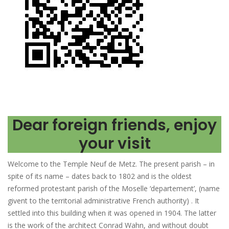
Dear foreign friends, enjoy
your visit
Welcome to the Temple Neuf de Metz. The present parish – in
spite of its name – dates back to 1802 and is the oldest
reformed protestant parish of the Moselle ‘departement’, (name
givent to the territorial administrative French authority) . It
settled into this building when it was opened in 1904. The latter
is the work of the architect Conrad Wahn, and without doubt