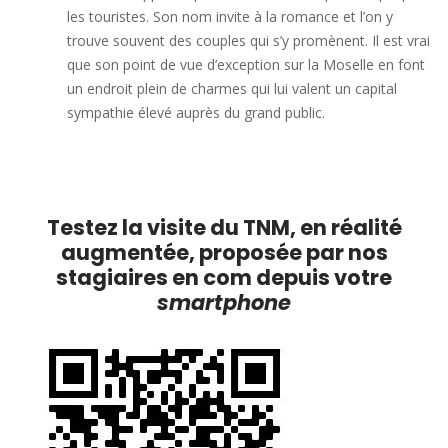
les touristes. Son nom invite à la romance et l’on y
trouve souvent des couples qui s’y promènent. Il est vrai
que son point de vue d’exception sur la Moselle en font
un endroit plein de charmes qui lui valent un capital
sympathie élevé auprès du grand public.
Testez la visite du TNM, en réalité
augmentée, proposée par nos
stagiaires en com depuis votre
smartphone