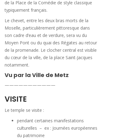
de la Place de la Comédie de style classique
typiquement français.
Le chevet, entre les deux bras morts de la
Moselle, particulièrement pittoresque dans
son cadre d’eau et de verdure, sera vu du
Moyen Pont ou du quai des Régates au retour
de la promenade. Le clocher central est visible
du cœur de la ville, de la place Saint-Jacques
notamment.
Vu par la Ville de Metz
———————————
VISITE
Le temple se visite :
pendant certaines manifestations
culturelles – ex : Journées européennes
du patrimoine