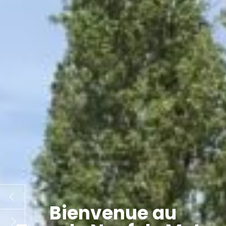
Willkommen